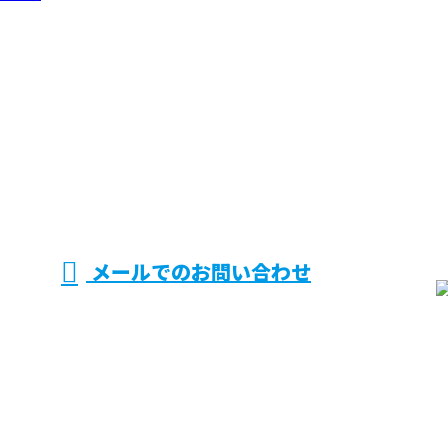
メールでのお問い合わせ