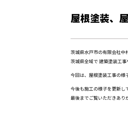
屋根塗装、
茨城県水戸市の有限会社中
茨城県全域で 建築塗装工
今回は、屋根塗装工事の様
今後も施工の様子を更新し
最後までご覧いただきあり